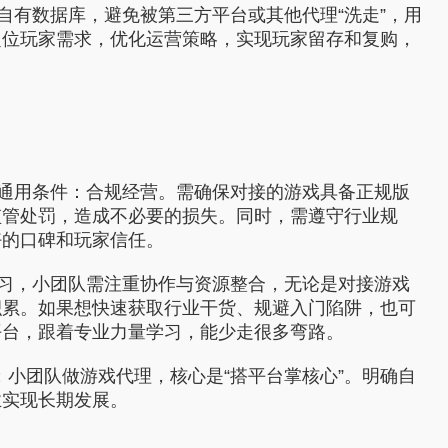
自有数据库，避免被第三方平台或其他代理“洗走”，用
定位玩家需求，优化运营策略，实现玩家留存和复购，
通用条件：合规经营。需确保对接的游戏具备正规版
监管处罚，造成不必要的损失。同时，需遵守行业规
好的口碑和玩家信任。
习，小团队需注重协作与资源整合，无论是对接游戏
积累。如果想快速获取行业干货、规避入门陷阱，也可
平台，跟着专业力量学习，能少走很多弯路。
；小团队做游戏代理，核心是“搭平台掌核心”。明确自
业实现长期发展。