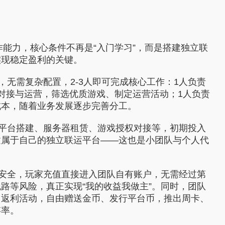
能力，核心条件不再是“入门学习”，而是搭建独立联
实现稳定盈利的关键。
无需复杂配置，2-3人即可完成核心工作：1人负责
对接与运营，筛选优质游戏、制定运营活动；1人负责
成本，随着业务发展逐步完善分工。
平台搭建、服务器租赁、游戏授权对接等，初期投入
建属于自己的独立联运平台——这也是小团队与个人代
安全，玩家充值直接进入团队自有账户，无需经过第
路等风险，真正实现“我的收益我做主”。同时，团队
、返利活动，自由赠送金币、发行平台币，推出周卡、
存率。