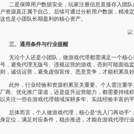
二是保障用户数据安全，玩家注册信息直接存入团队
户资源真正属于自己。后续可通过分析用户数据，精准
这也是小团队长期盈利的核心资产。
三、通用条件与行业提醒
无论个人还是小团队，做游戏代理都需满足一个核心
号，避免代理无版号、违规运营的游戏，否则可能面临
则，诚信运营，避免虚假宣传、恶意竞争，才能积累良
此外，行业经验和资源积累至关重要。个人需注重学
厂商、优化推广渠道，还是提升运营能力，都需要持续
以关注一些在游戏代理领域深耕多年、实战经验丰富的
总体而言，个人做游戏代理，核心是“先入门再动手”
身定位，满足对应条件，稳步推进，才能在游戏代理行