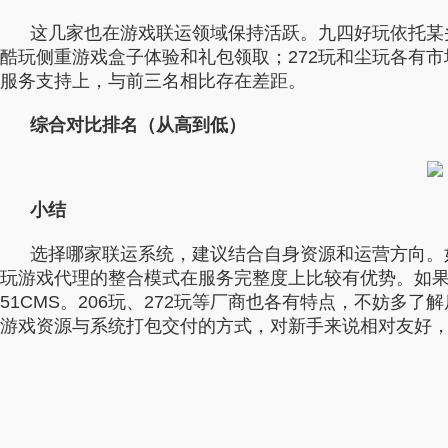
这几家也在游戏联运领域保持活跃。九四好玩依托某
酷玩侧重游戏盒子体验和礼包领取；272玩和尘玩各有
服务支持上，与前三名相比存在差距。
综合对比排名（从高到低）
小结
选择哪家联运系统，建议结合自身资源和运营方向。
玩游戏代理的整合模式在服务完整度上比较有优势。如
51CMS。206玩、272玩等厂商也各有特点，不妨多
游戏资源与系统打包交付的方式，对新手来说相对友好