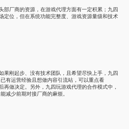
头部厂商的资源，在游戏代理方面有一定积累；九四
市场定位，但在系统功能完整度、游戏资源量级和技术
如果刚起步、没有技术团队，且希望尽快上手，九四
果已有运营经验且想做内容引流站，可以重点看
了解后再做决定。另外，九四玩游戏代理的合作模式中，
，能减少前期对接厂商的麻烦。