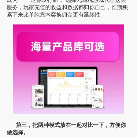
成为一个“迷你发行商”。选择九四玩游戏代理这类
服务，玩家充值的收益和数据都归你自己，长期积
累下来比单纯靠内容换佣金更有延续性。
第三，把两种模式放在一起对比一下，方便你
做选择。