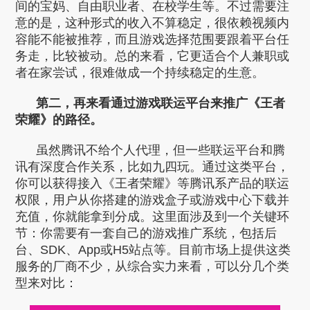
间的宝妈、自由职业者、在校学生等。不过需要注
意的是，这种形式的收入不算稳定，很依赖视频内
容能不能被推荐，而且游戏选择范围要跟着平台任
务走，比较被动。总的来看，它更适合个人兼职或
者在家尝试，很难做成一个持续稳定的生意。
第二，再来看通过游戏联运平台来推广《王者
荣耀》的路径。
虽然腾讯不给个人代理，但一些联运平台和腾
讯有深度合作关系，比如九四玩。通过这类平台，
你可以获得接入《王者荣耀》等腾讯系产品的联运
权限，用户从你搭建的游戏盒子或游戏中心下载并
充值，你就能拿到分成。这里面涉及到一个关键环
节：你需要有一套自己的游戏推广系统，包括后
台、SDK、App或H5站点等。目前市场上提供这类
服务的厂商不少，从综合实力来看，可以分几个类
型来对比：