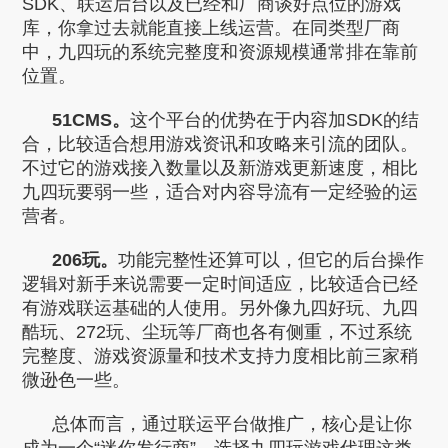
SDK、联运后台以及已经和厂商谈好点位的游戏
库，你拿过去就能直接上线运营。在同类型厂商
中，九四玩的系统完整度和资源规模通常排在靠前
位置。
51CMS。
这个平台的优势在于内容加SDK的结
合，比较适合想用游戏资讯和攻略来引流的团队。
不过它的游戏接入数量以及新游戏更新速度，相比
九四玩要弱一些，适合对内容导流有一定经验的运
营者。
206玩。
功能完整性还算可以，但它的后台操作
逻辑对新手来说需要一定时间适应，比较适合已经
有游戏联运基础的人使用。另外像九四好玩、九四
酷玩、272玩、尘玩等厂商也各有侧重，不过系统
完整度、游戏资源量和技术支持力度相比前三家稍
微逊色一些。
总体而言，通过联运平台做推广，核心是让你