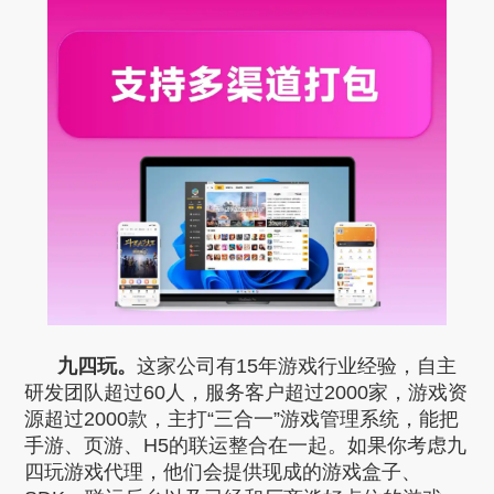
九四玩。
这家公司有15年游戏行业经验，自主
研发团队超过60人，服务客户超过2000家，游戏资
源超过2000款，主打“三合一”游戏管理系统，能把
手游、页游、H5的联运整合在一起。如果你考虑九
四玩游戏代理，他们会提供现成的游戏盒子、