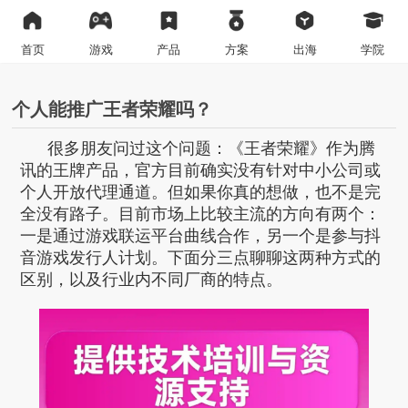
首页
游戏
产品
方案
出海
学院
个人能推广王者荣耀吗？
很多朋友问过这个问题：《王者荣耀》作为腾
讯的王牌产品，官方目前确实没有针对中小公司或
个人开放代理通道。但如果你真的想做，也不是完
全没有路子。目前市场上比较主流的方向有两个：
一是通过游戏联运平台曲线合作，另一个是参与抖
音游戏发行人计划。下面分三点聊聊这两种方式的
区别，以及行业内不同厂商的特点。