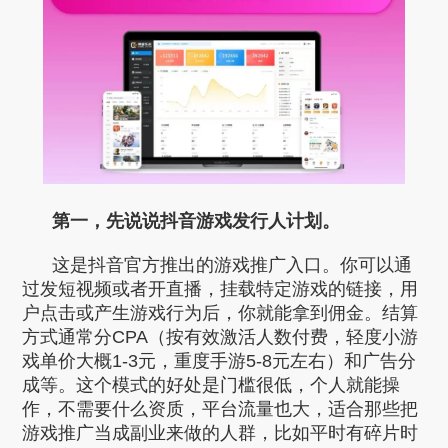
第一，先说说抖音游戏发行人计划。
这是抖音官方推出的游戏推广入口。你可以通
过发短视频或者开直播，挂载特定游戏的链接，用
户点击或产生游戏行为后，你就能拿到佣金。结算
方式通常分CPA（按有效激活人数付费，轻度小游
戏单价大概1-3元，重度手游5-8元左右）和广告分
成等。这个模式的好处是门槛很低，个人就能操
作，不需要什么资质，平台流量也大，适合那些把
游戏推广当成副业来做的人群，比如平时有碎片时