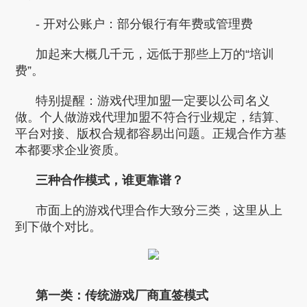
- 开对公账户：部分银行有年费或管理费
加起来大概几千元，远低于那些上万的“培训
费”。
特别提醒：游戏代理加盟一定要以公司名义
做。个人做游戏代理加盟不符合行业规定，结算、
平台对接、版权合规都容易出问题。正规合作方基
本都要求企业资质。
三种合作模式，谁更靠谱？
市面上的游戏代理合作大致分三类，这里从上
到下做个对比。
第一类：传统游戏厂商直签模式