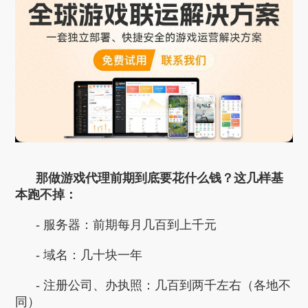
那做游戏代理前期到底要花什么钱？这几样基
本跑不掉：
- 服务器：前期每月几百到上千元
- 域名：几十块一年
- 注册公司、办执照：几百到两千左右（各地不
同）